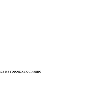
хода на городскую линию