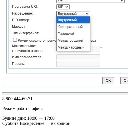
8 800 444-60-71
Режим работы офиса:
Будние дни: 10:00 — 17:00
Суббота Воскресенье — выходной