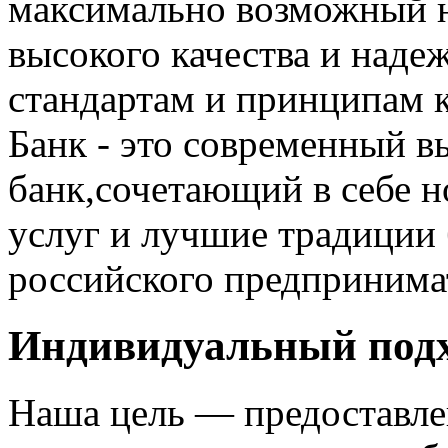
максимально возможный н
высокого качества и над
стандартам и принципам 
Банк - это современный 
банк,сочетающий в себе н
услуг и лучшие традиции 
российского предпринима
Индивидуальный под
Наша цель — предоставле