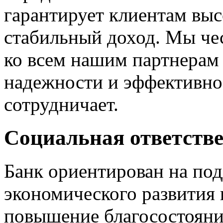
гарантирует клиентам выс
стабильный доход. Мы че
ко всем нашим партнерам
надежности и эффективнос
сотрудничает.
Социальная ответств
Банк ориентирован на по
экономического развития 
повышение благосостояни