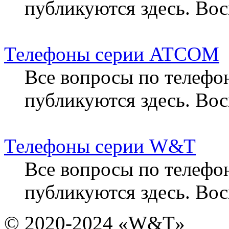
публикуются здесь. Вос
Телефоны серии ATCOM
Все вопросы по телеф
публикуются здесь. Вос
Телефоны серии W&T
Все вопросы по телеф
публикуются здесь. Вос
© 2020-2024 «W&T»