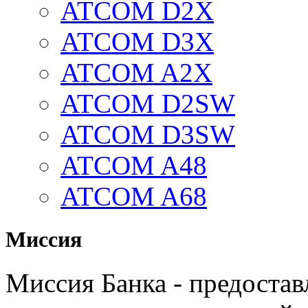
ATCOM D2X
ATCOM D3X
ATCOM A2X
ATCOM D2SW
ATCOM D3SW
ATCOM A48
ATCOM A68
Миссия
Миссия Банка - предостав