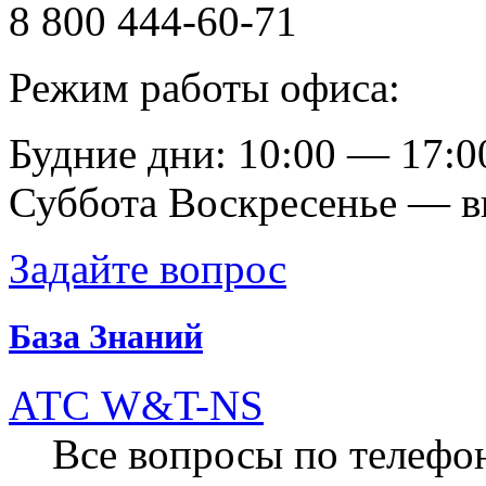
8 800 444-60-71
Режим работы офиса:
Будние дни: 10:00 — 17:0
Суббота Воскресенье — 
Задайте вопрос
База Знаний
АТС W&T-NS
Все вопросы по телеф