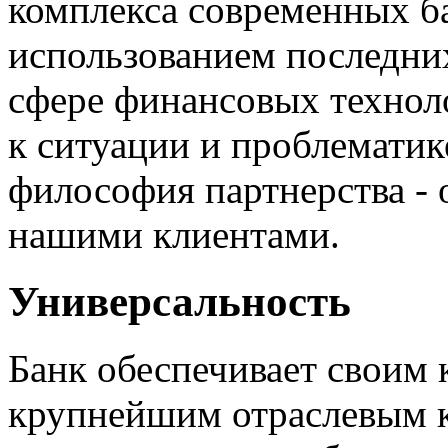
комплекса современных ба
использованием последни
сфере финансовых технол
к ситуации и проблематик
философия партнерства - 
нашими клиентами.
Универсальность
Банк обеспечивает своим
крупнейшим отраслевым 