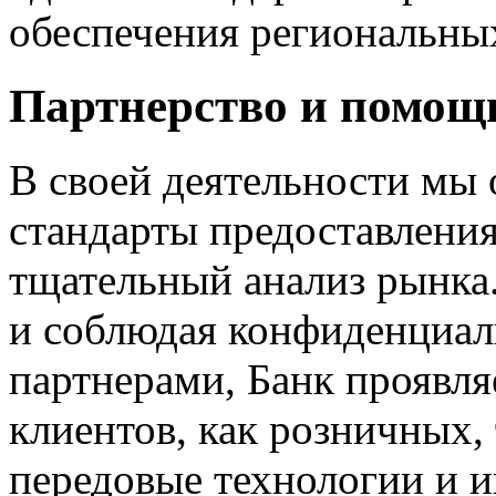
обеспечения региональны
Партнерство и помощь
В своей деятельности мы
стандарты предоставлени
тщательный анализ рынка
и соблюдая конфиденциал
партнерами, Банк проявля
клиентов, как розничных,
передовые технологии и 