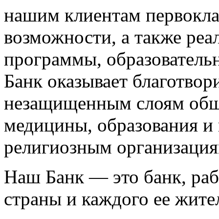
нашим клиентам первокла
возможности, а также реа
программы, образователь
Банк оказывает благотво
незащищенным слоям общ
медицины, образования и
религиозным организация
Наш Банк — это банк, ра
cтраны и каждого ее жите