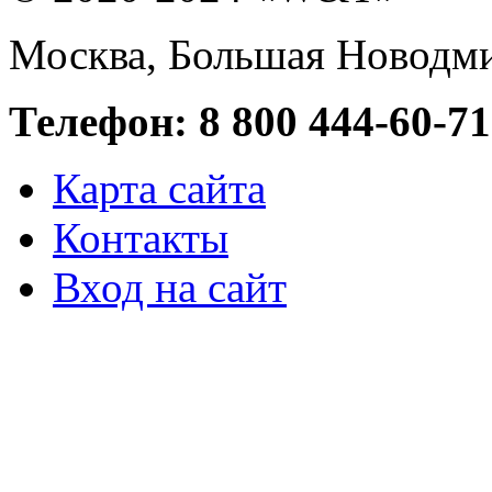
Москва, Большая Новодми
Телефон: 8 800 444-60-71
Карта сайта
Контакты
Вход на сайт