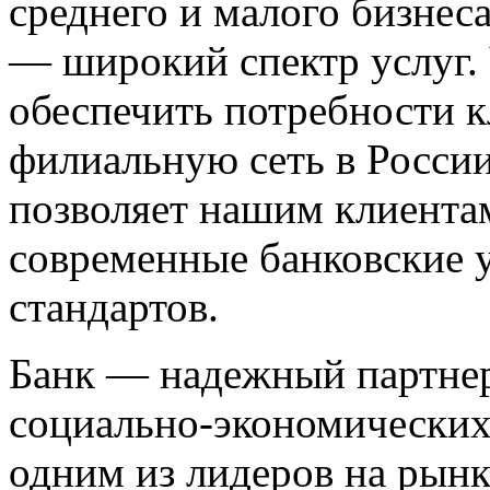
среднего и малого бизнес
— широкий спектр услуг.
обеспечить потребности к
филиальную сеть в России
позволяет нашим клиентам
современные банковские 
стандартов.
Банк — надежный партнер
социально-экономических 
одним из лидеров на рын